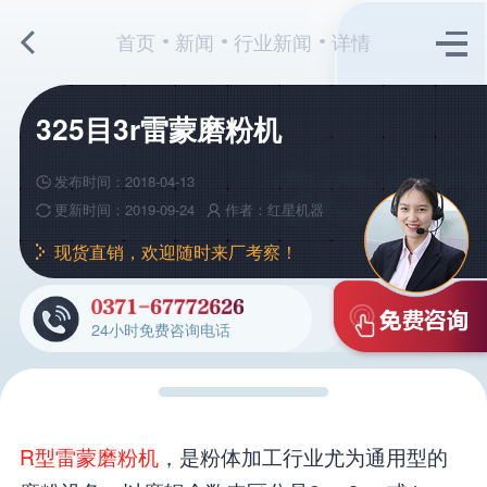
首页
新闻
行业新闻
详情
325目3r雷蒙磨粉机
发布时间：2018-04-13
更新时间：2019-09-24
作者：红星机器
现货直销，欢迎随时来厂考察！
24小时免费咨询电话
R型雷蒙磨粉机
，是粉体加工行业尤为通用型的