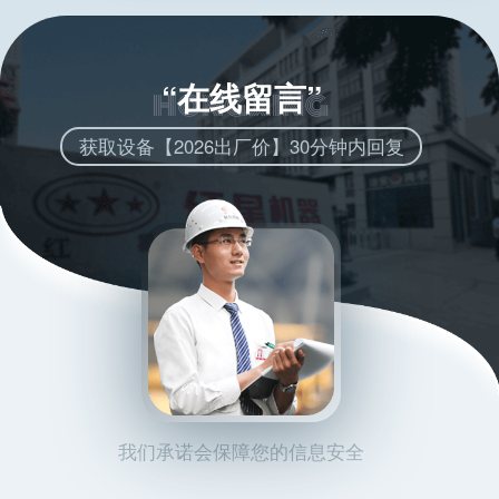
“在线留言”
获取设备【2026出厂价】30分钟内回复
我们承诺会保障您的信息安全