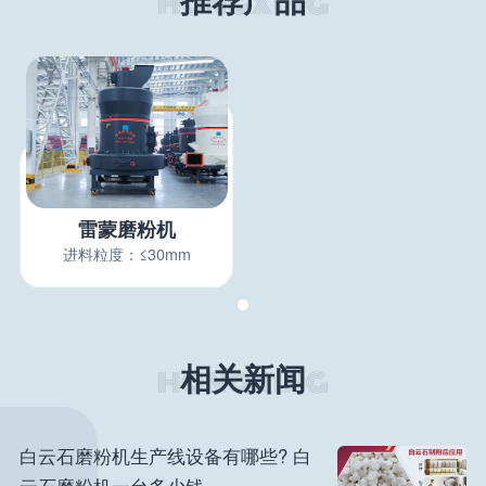
雷蒙磨粉机
进料粒度：≤30mm
相关新闻
白云石磨粉机生产线设备有哪些? 白
云石磨粉机一台多少钱