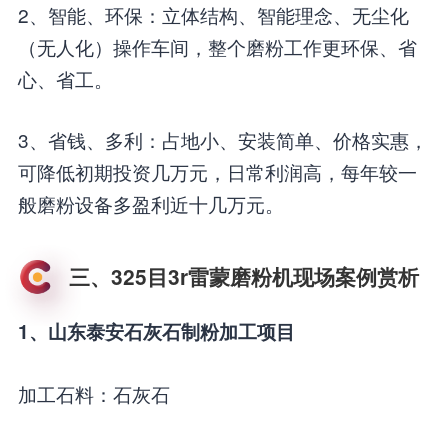
2、智能、环保：立体结构、智能理念、无尘化
（无人化）操作车间，整个磨粉工作更环保、省
心、省工。
3、省钱、多利：占地小、安装简单、价格实惠，
可降低初期投资几万元，日常利润高，每年较一
般磨粉设备多盈利近十几万元。
三、325目3r雷蒙磨粉机现场案例赏析
1、山东泰安石灰石制粉加工项目
加工石料：石灰石