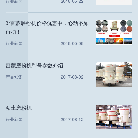
行业新闻
2018-05-22
3r雷蒙磨粉机价格优惠中，心动不如
行动！
行业新闻
2018-05-08
雷蒙磨粉机型号参数介绍
产品知识
2017-08-02
粘土磨粉机
行业新闻
2017-06-12