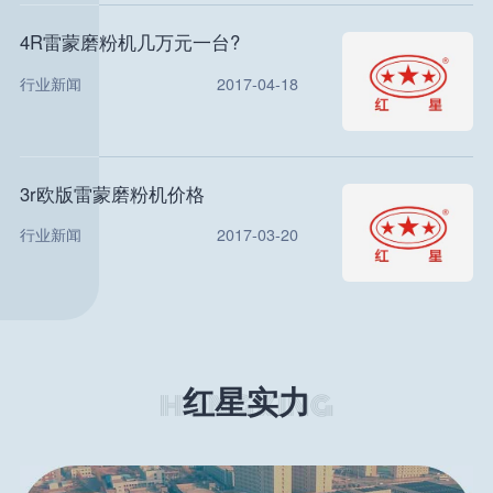
4R雷蒙磨粉机几万元一台?
行业新闻
2017-04-18
3r欧版雷蒙磨粉机价格
行业新闻
2017-03-20
红星实力