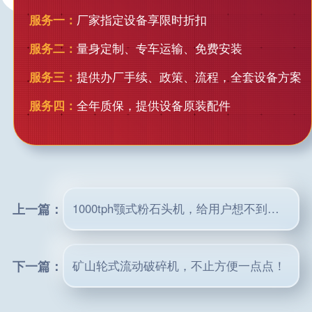
服务一：
厂家指定设备享限时折扣
服务二：
量身定制、专车运输、免费安装
服务三：
提供办厂手续、政策、流程，全套设备方案
服务四：
全年质保，提供设备原装配件
上一篇：
1000tph颚式粉石头机，给用户想不到的利润空间！
下一篇：
矿山轮式流动破碎机，不止方便一点点！