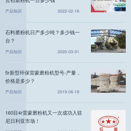
产品知识
2022-02-16
石料磨粉机日产多少吨？多少钱一
台？
产品知识
2020-03-31
5r新型环保雷蒙磨粉机型号-产量，
价格是多少？
产品知识
2019-06-18
160目4r雷蒙磨粉机又一次成功入驻
尼日利亚市场！