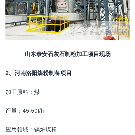
山东泰安石灰石制粉加工项目现场
2、河南洛阳煤粉制备项目
加工原料：煤
产量：45-50t/h
应用领域：锅炉煤粉