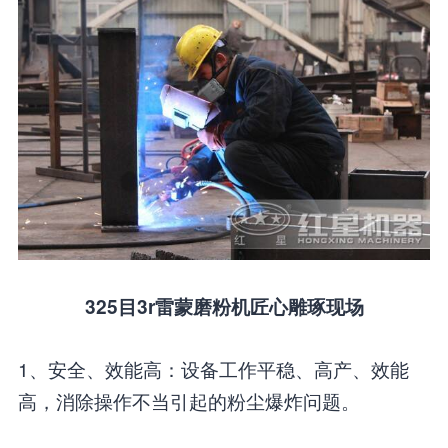
325目3r雷蒙磨粉机匠心雕琢现场
1、安全、效能高：设备工作平稳、高产、效能
高，消除操作不当引起的粉尘爆炸问题。