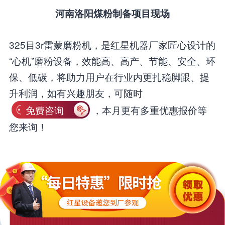
河南洛阳煤粉制备项目现场
325目3r雷蒙磨粉机，是红星机器厂家匠心设计的
“心机”磨粉设备，效能高、高产、节能、安全、环
保、低碳，将助力用户在行业内更扎稳脚跟、提
升利润，如有兴趣朋友，可随时
免费咨询
，本月更有多重优惠报价等
您来询！