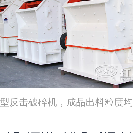
型反击破碎机，成品出料粒度均