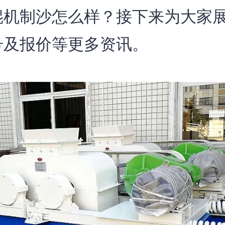
辊机制沙怎么样？接下来为大家
号及报价等更多资讯。