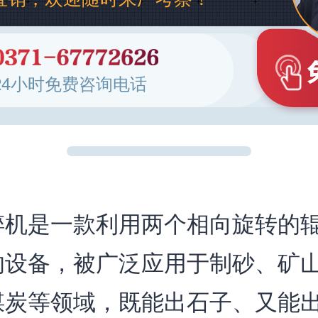
24小时免费咨询电话
碎机是一款利用两个相向旋转的
的设备，被广泛应用于制砂、矿
煤炭等领域，既能出石子、又能