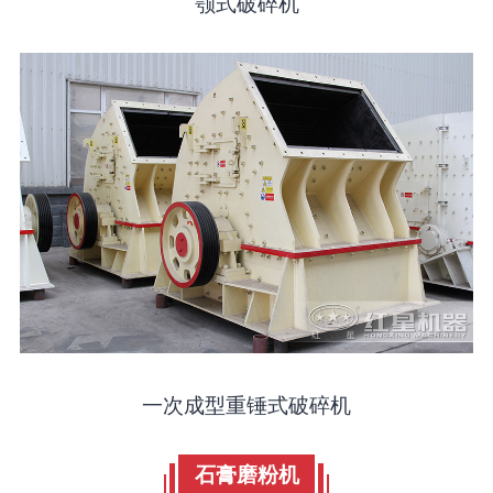
颚式破碎机
一次成型重锤式破碎机
石膏磨粉机