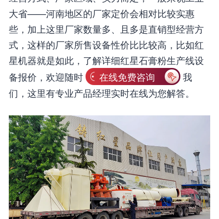
大省——河南地区的厂家定价会相对比较实惠
些，加上这里厂家数量多、且多是直销型经营方
式，这样的厂家所售设备性价比比较高，比如红
星机器就是如此，了解详细红星石膏粉生产线设
备报价，欢迎随时
在线免费咨询
我
们，这里有专业产品经理实时在线为您解答。