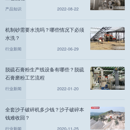
产品知识
2022-08-22
机制砂需要水洗吗？哪些情况下必须
水洗？
行业新闻
2022-06-29
脱硫石膏粉生产线设备有哪些？脱硫
石膏磨粉工艺流程
行业新闻
2022-01-20
全套沙子破碎机多少钱？沙子破碎本
钱难收回？
行业新闻
2020-11-25