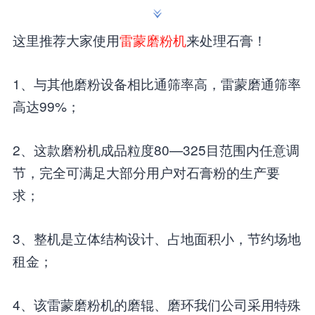
这里推荐大家使用
雷蒙磨粉机
来处理石膏！
1、与其他磨粉设备相比通筛率高，雷蒙磨通筛率
高达99%；
2、这款磨粉机成品粒度80—325目范围内任意调
节，完全可满足大部分用户对石膏粉的生产要
求；
3、整机是立体结构设计、占地面积小，节约场地
租金；
4、该雷蒙磨粉机的磨辊、磨环我们公司采用特殊