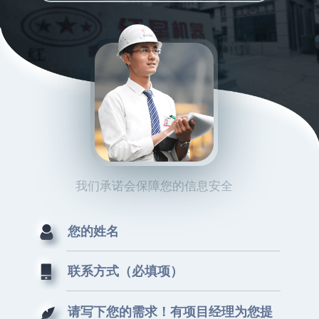
我们承诺会保障您的信息安全