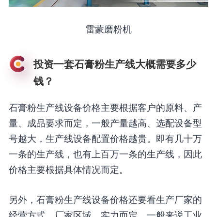
雷蒙磨粉机
投资一套石膏粉生产线大概需要多少
钱？
石膏粉生产线设备价格主要根据客户的原料、产
量、成品要求而定，一般产量越高、选配设备型
号越大，生产线设备配置价格越贵。即有几十万
一条的生产线，也有上百万一条的生产线，因此
价格主要根据具体情况而定。
另外，石膏粉生产线设备价格还要看生产厂家的
经营方式、厂家区域、实力而定，一般来说工业