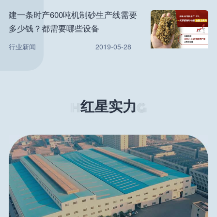
建一条时产600吨机制砂生产线需要
多少钱？都需要哪些设备
行业新闻
2019-05-28
红星实力