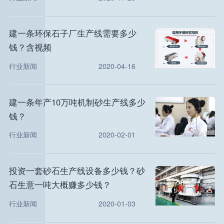
建一条环保石子厂生产线需要多少
钱？含视频
行业新闻
2020-04-16
建一条年产10万吨机制砂生产线多少
钱？
行业新闻
2020-02-01
投资一套砂石生产线设备多少钱？砂
石生意一吨大概赚多少钱？
行业新闻
2020-01-03