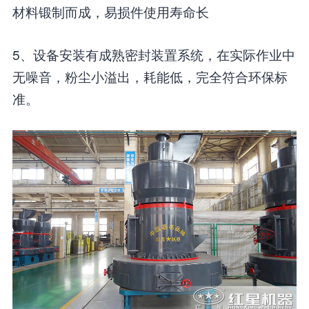
材料锻制而成，易损件使用寿命长
5、设备安装有成熟密封装置系统，在实际作业中
无噪音，粉尘小溢出，耗能低，完全符合环保标
准。