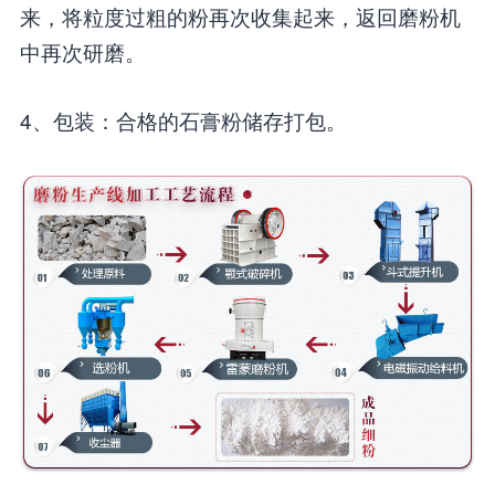
来，将粒度过粗的粉再次收集起来，返回磨粉机
中再次研磨。
4、包装：合格的石膏粉储存打包。