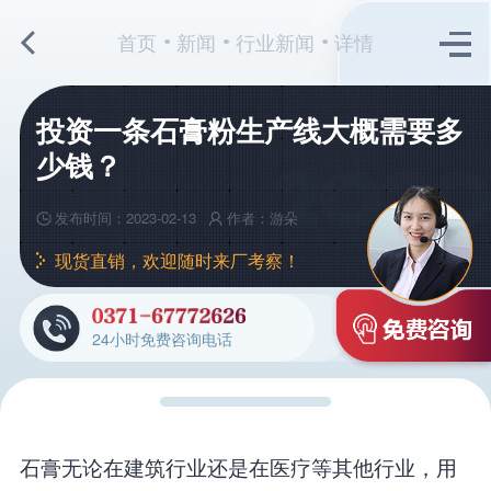
首页
新闻
行业新闻
详情
投资一条石膏粉生产线大概需要多
少钱？
发布时间：2023-02-13
作者：游朵
现货直销，欢迎随时来厂考察！
24小时免费咨询电话
石膏无论在建筑行业还是在医疗等其他行业，用