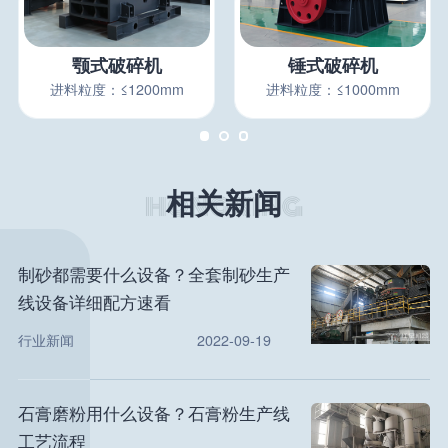
颚式破碎机
锤式破碎机
进料粒度：≤1200mm
进料粒度：≤1000mm
相关新闻
制砂都需要什么设备？全套制砂生产
线设备详细配方速看
行业新闻
2022-09-19
石膏磨粉用什么设备？石膏粉生产线
工艺流程