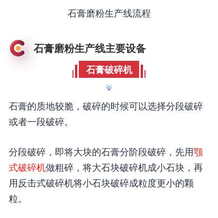
石膏磨粉生产线流程
石膏磨粉生产线主要设备
石膏破碎机
石膏的质地较脆，破碎的时候可以选择分段破碎
或者一段破碎。
分段破碎，即将大块的石膏分阶段破碎，先用
颚
式破碎机
做粗碎，将大石块破碎机成小石块，再
用反击式破碎机将小石块破碎成粒度更小的颗
粒。