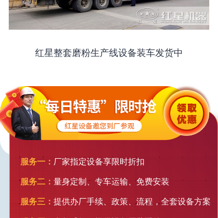
红星整套磨粉生产线设备装车发货中
服务一：
厂家指定设备享限时折扣
服务二：
量身定制、专车运输、免费安装
服务三：
提供办厂手续、政策、流程，全套设备方案