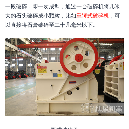
一段破碎，即一次成型，通过一台破碎机将几米
大的石头破碎成小颗粒，比如
重锤式破碎机
，可
以直接将石膏破碎至二十几毫米以下。