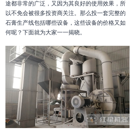
途都非常的广泛，又因为其良好的使用效果，所
以不免会被很多投资商关注。那么投一套完整的
石膏生产线包括哪些设备，这些设备的价格又如
何呢？下面就为大家一一揭晓。