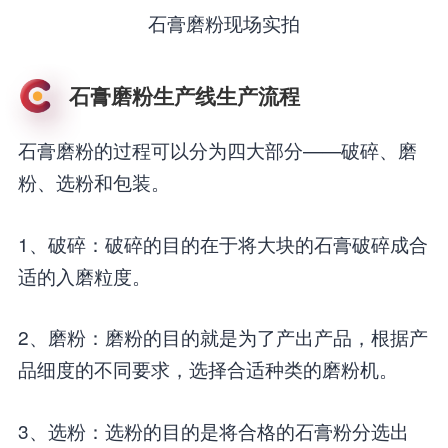
石膏磨粉现场实拍
石膏磨粉生产线生产流程
石膏磨粉的过程可以分为四大部分——破碎、磨
粉、选粉和包装。
1、破碎：破碎的目的在于将大块的石膏破碎成合
适的入磨粒度。
2、磨粉：磨粉的目的就是为了产出产品，根据产
品细度的不同要求，选择合适种类的磨粉机。
3、选粉：选粉的目的是将合格的石膏粉分选出